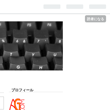
読者になる
プロフィール