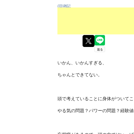
(旧)雑記
いかん、いかんすぎる、
ちゃんとできてない。
頭で考えていることに身体がついてこ
やる気の問題？パワーの問題？経験値