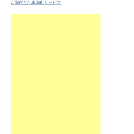
定期的な記事添削サービス