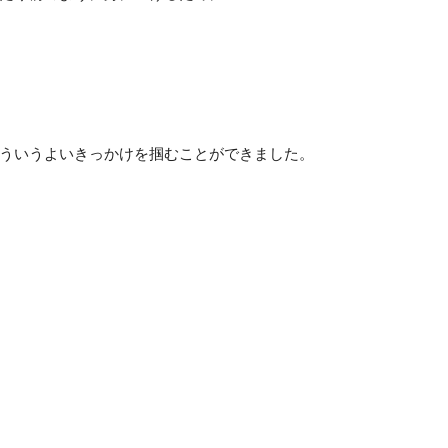
ういうよいきっかけを掴むことができました。