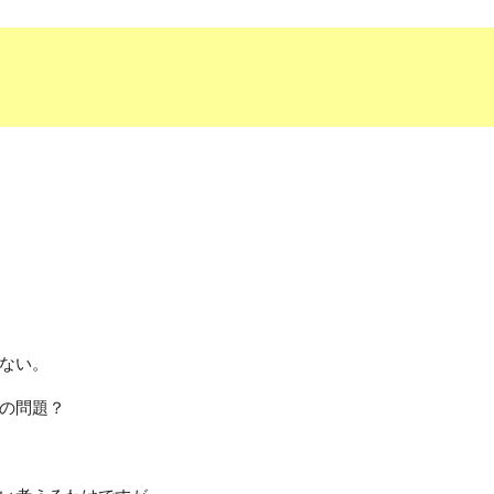
ない。
の問題？