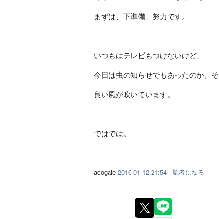
まずは、下準備、努力です。
いつもはテレビもつけないけど、
今日は虫の知らせでもあったのか、そ
良い風が吹いています。
ではでは。
acogale
2016-01-12 21:54
読者になる