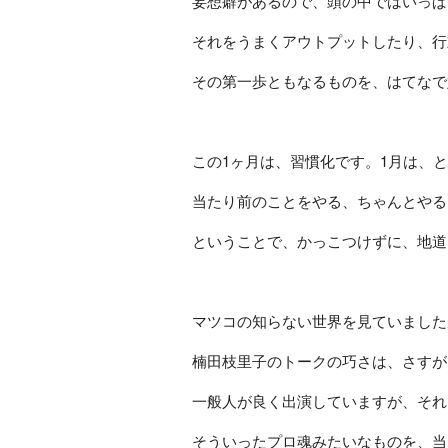
妄想癖があるので、頭の中ではいっぱ
それをうまくアウトプットしたり、行
その第一歩ともなるものを、はてなで
この1ヶ月は、習慣化です。1月は、
当たり前のことをやる、ちゃんとやる
ということで、かっこつけずに、地道
マツコの知らない世界を見ていました
楠田枝里子のトークの巧さは、さすがプ
一般人が良く出演していますが、それ
そういったプロ魂みたいなものを、当