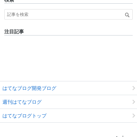
注目記事
はてなブログ開発ブログ
週刊はてなブログ
はてなブログトップ