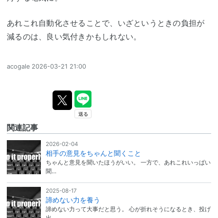
あれこれ自動化させることで、いざというときの負担が
減るのは、良い気付きかもしれない。
acogale
2026-03-21 21:00
関連記事
2026-02-04
相手の意見をちゃんと聞くこと
ちゃんと意見を聞いたほうがいい。 一方で、あれこれいっぱい
聞…
2025-08-17
諦めない力を養う
諦めない力って大事だと思う。 心が折れそうになるとき、投げ
出…