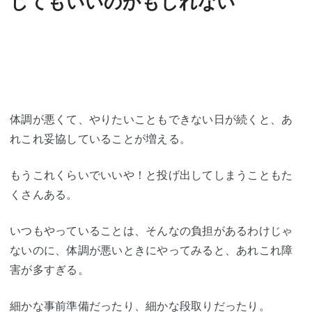
じてもいいのかもしれない
体調が悪くて、やりたいこともできない日が続くと、あ
れこれ妥協していることが増える。
もうこれくらいでいいや！と投げ出してしまうこともた
くさんある。
いつもやっていることは、そんなの負担があるわけじゃ
ないのに、体調が悪いときにやってみると、あれこれ障
害が多すぎる。
細かな事前準備だったり、細かな段取りだったり。