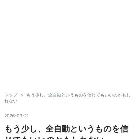
トップ
>
もう少し、全自動というものを信じてもいいのかもし
れない
2026
-
03
-
21
もう少し、全自動というものを信