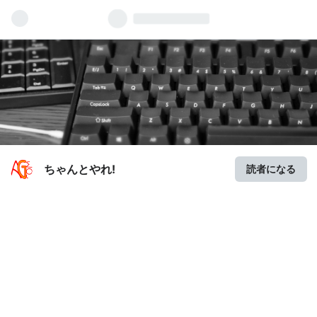
ちゃんとやれ!
読者になる