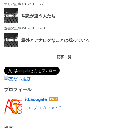
新しい記事
(2026-03-22)
常識が違う人たち
過去の記事
(2026-03-20)
意外とアナログなことは残っている
記事一覧
プロフィール
はて
id:acogale
なブ
このブログについて
ログ
Pro
検索