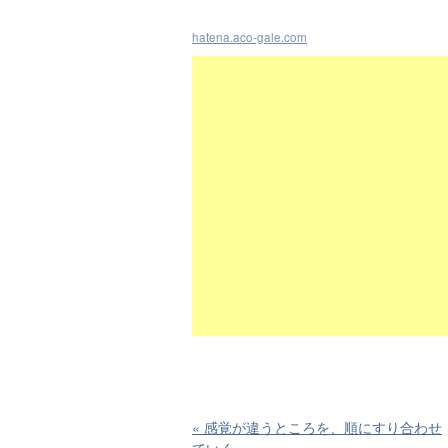
hatena.aco-gale.com
«
感覚が違うところを、順にすり合わせ