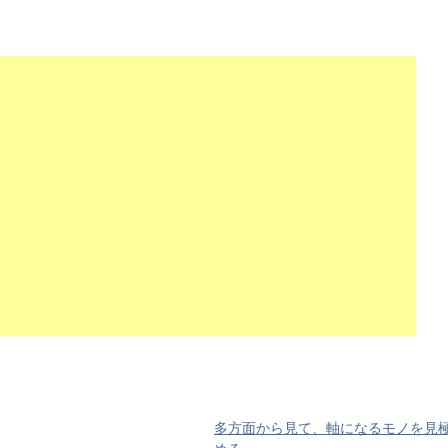
多方面から見て、軸になるモノを見