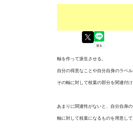
軸を作って派生させる。
自分の得意なことや自分自身のラベル
その軸に対して枝葉の部分を関連付け
あまりに関連性がないと、自分自身の
軸に対して枝葉になるものを用意して