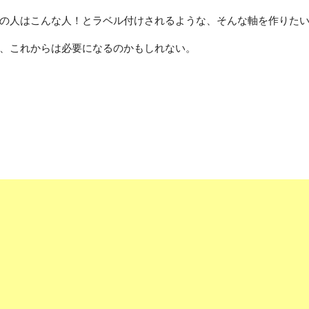
の人はこんな人！とラベル付けされるような、そんな軸を作りた
、これからは必要になるのかもしれない。