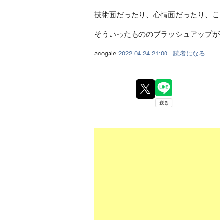
技術面だったり、心情面だったり、こ
そういったもののブラッシュアップが
acogale
2022-04-24 21:00
読者になる