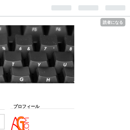
読者になる
プロフィール