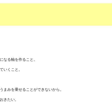
になる軸を作ること。
ていくこと。
うまみを乗せることができないから。
おきたい。