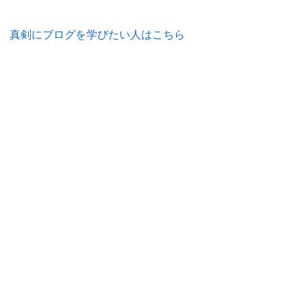
真剣にブログを学びたい人はこちら