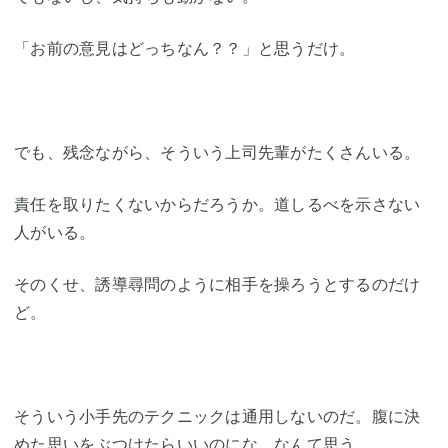
「お前の意見はどっちなん？？」と思うだけ。
でも、残念ながら、そういう上司先輩がたくさんいる。
責任を取りたくないからだろうか。道しるべを示さない
人がいる。
そのくせ、誘導尋問のように相手を操ろうとするのだけ
ど。
そういう小手先のテクニックは通用しないのだ。腹に決
めた思いをぶつけたらいいのにな。なんて思う。