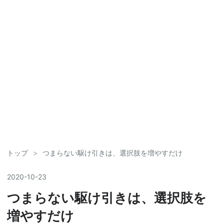
トップ
>
つまらない駆け引きは、選択肢を増やすだけ
2020
-
10
-
23
つまらない駆け引きは、選択肢を
増やすだけ