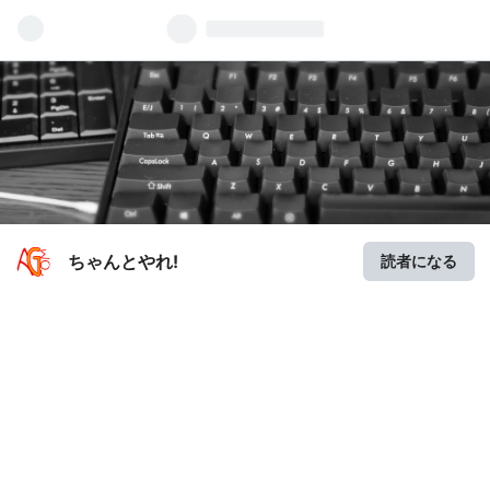
ちゃんとやれ!
読者になる