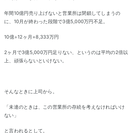
年間10億円売り上げないと営業所は閉鎖してしまうの
に、10月が終わった段階で3億5,000万円不足。
10億÷12ヶ月=8,333万円
2ヶ月で3億5,000万円足りない、というのは平均の2倍以
上、頑張らないといけない。
そんなときに上司から。
「未達のときは、この営業所の存続を考えなければいけ
ない」
と言われるとして。