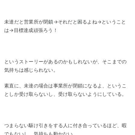
未達だと営業所が閉鎖→それだと困るよね→ということ
は→目標達成頑張ろう！
というストーリーがあるのかもしれないが、そこまでの
気持ちは感じられない。
素直に、未達の場合は事業所が閉鎖になるよ、というこ
としか受け取らないし、受け取らないようにしている。
つまらない駆け引きをする人に付き合っているほど、暇
でもないし、気持ちも動かない。