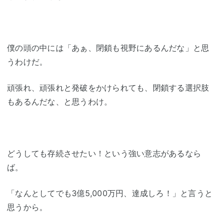
僕の頭の中には「あぁ、閉鎖も視野にあるんだな」と思
うわけだ。
頑張れ、頑張れと発破をかけられても、閉鎖する選択肢
もあるんだな、と思うわけ。
どうしても存続させたい！という強い意志があるなら
ば。
「なんとしてでも3億5,000万円、達成しろ！」と言うと
思うから。