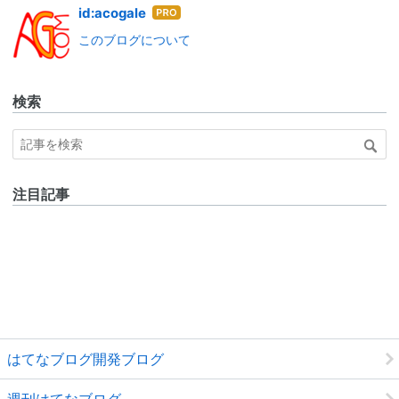
はて
id:acogale
なブ
このブログについて
ログ
Pro
検索
注目記事
はてなブログ開発ブログ