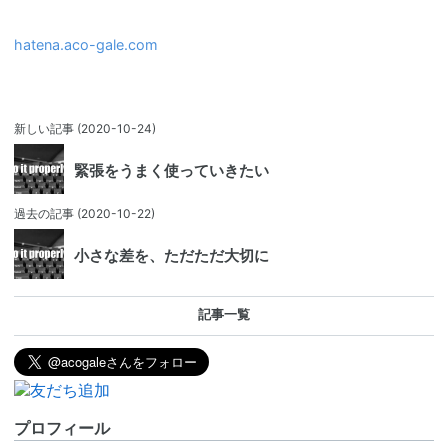
hatena.aco-gale.com
新しい記事
(2020-10-24)
緊張をうまく使っていきたい
過去の記事
(2020-10-22)
小さな差を、ただただ大切に
記事一覧
プロフィール