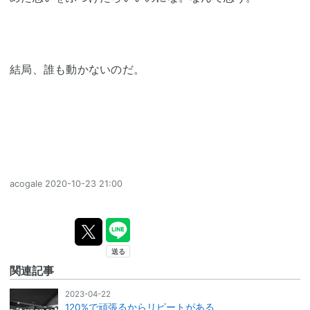
結局、誰も動かないのだ。
acogale
2020-10-23 21:00
関連記事
2023-04-22
120%で頑張るからリピートがある