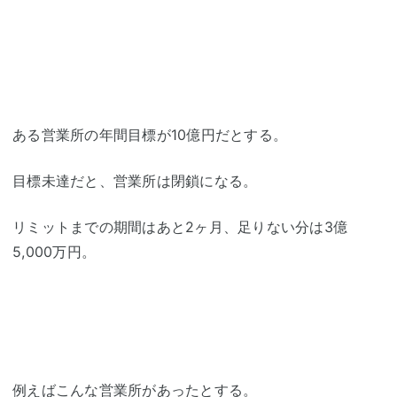
ある営業所の年間目標が10億円だとする。
目標未達だと、営業所は閉鎖になる。
リミットまでの期間はあと2ヶ月、足りない分は3億
5,000万円。
例えばこんな営業所があったとする。